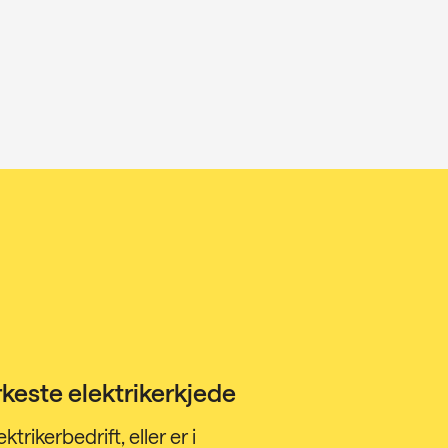
keste elektrikerkjede
ktrikerbedrift, eller er i