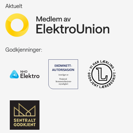
Aktuelt
Godkjenninger: