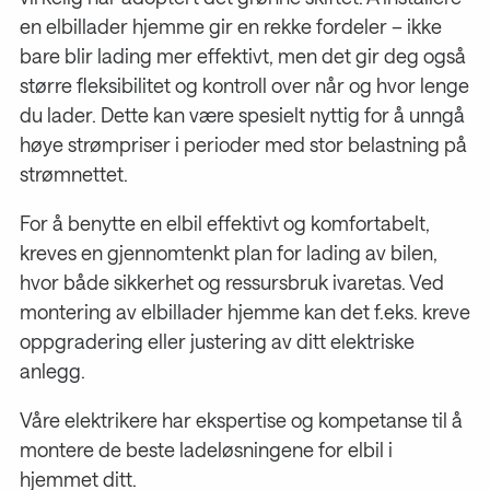
en elbillader hjemme gir en rekke fordeler – ikke
bare blir lading mer effektivt, men det gir deg også
større fleksibilitet og kontroll over når og hvor lenge
du lader. Dette kan være spesielt nyttig for å unngå
høye strømpriser i perioder med stor belastning på
strømnettet.
For å benytte en elbil effektivt og komfortabelt,
kreves en gjennomtenkt plan for lading av bilen,
hvor både sikkerhet og ressursbruk ivaretas. Ved
montering av elbillader hjemme kan det f.eks. kreve
oppgradering eller justering av ditt elektriske
anlegg.
Våre elektrikere har ekspertise og kompetanse til å
montere de beste ladeløsningene for elbil i
hjemmet ditt.