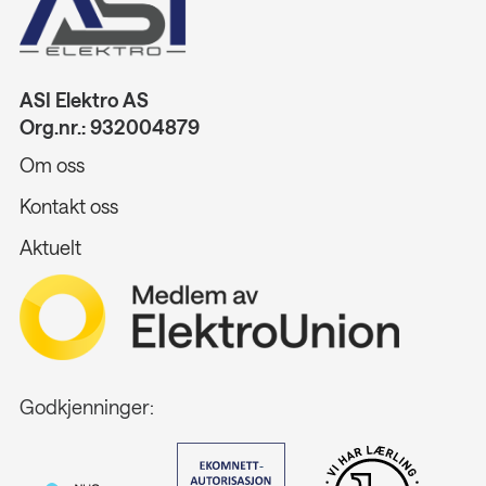
ASI Elektro AS
Org.nr.: 932004879
Om oss
Kontakt oss
Aktuelt
Godkjenninger: